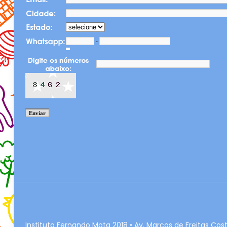
Instituto Fernando Mota 2018 • Av. Marcos de Freitas Cost