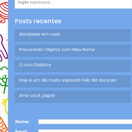
Posts recentes
Atividades em casa
Procurando Objetos com Meu Nome
O Livro Didático
Hoje é um dia muito especial! Feliz dia dos pais!
Amo você, papai!