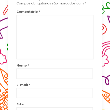
Campos obrigatórios são marcados com
*
Comentário
*
Nome
*
E-mail
*
Site