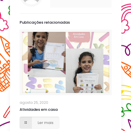
Publicações relacionadas
agosto 25, 2020
Atividades em casa
Ler mais