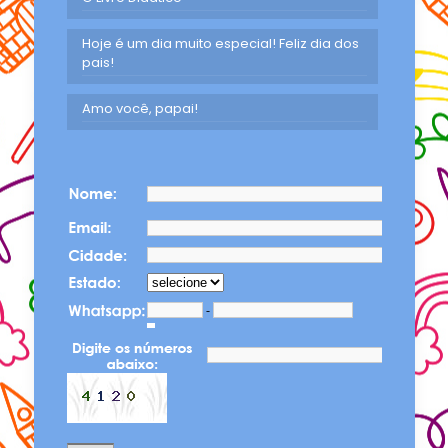
Hoje é um dia muito especial! Feliz dia dos
pais!
Amo você, papai!