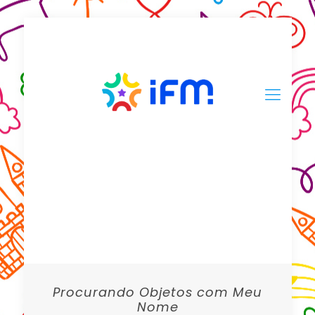
Procurando Objetos com Meu
Nome