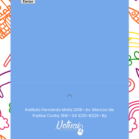
Instituto Fernando Mota 2018 • Av. Marcos de
Freitas Costa, 1681 • 34 3210-8229 • By