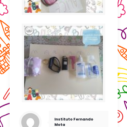
Instituto Fernando
Mota