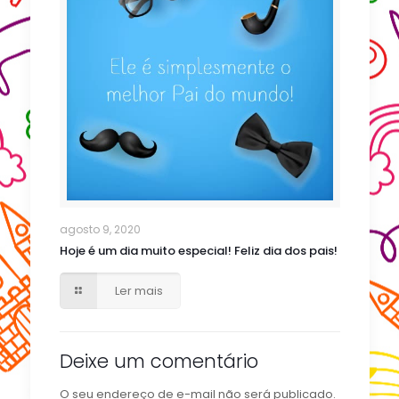
agosto 9, 2020
Hoje é um dia muito especial! Feliz dia dos pais!
Ler mais
Deixe um comentário
O seu endereço de e-mail não será publicado.