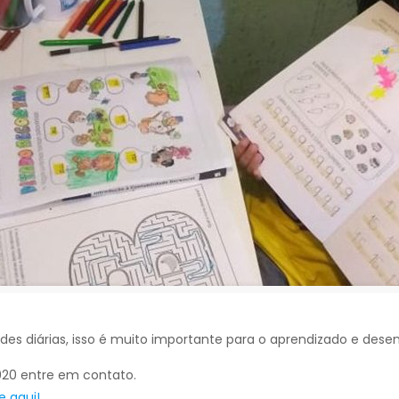
des diárias, isso é muito importante para o aprendizado e dese
020 entre em contato.
e aqui!