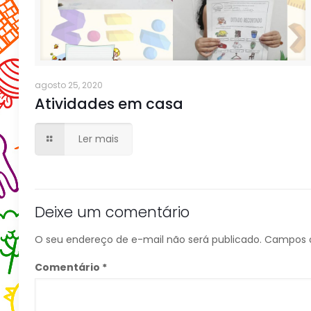
agosto 25, 2020
Atividades em casa
Ler mais
Deixe um comentário
O seu endereço de e-mail não será publicado.
Campos o
Comentário
*