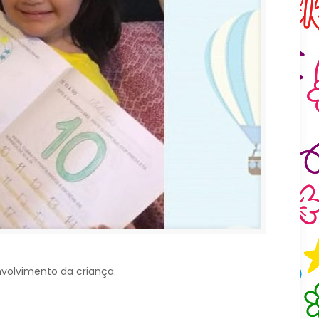
nvolvimento da criança.