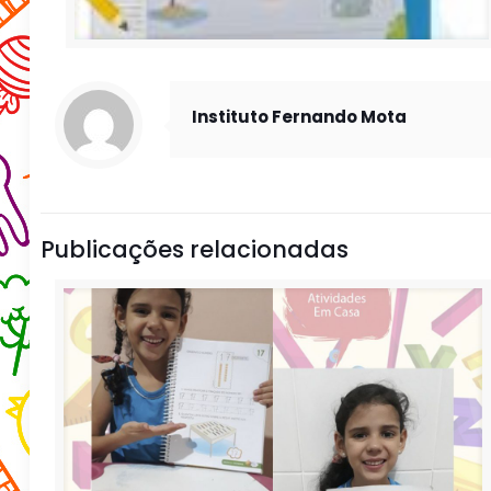
Instituto Fernando Mota
Publicações relacionadas