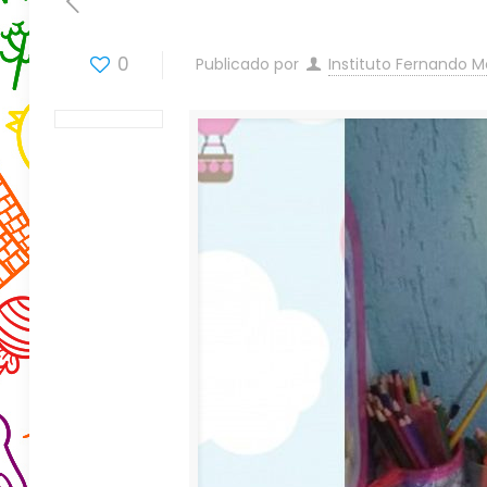
0
Publicado por
Instituto Fernando 