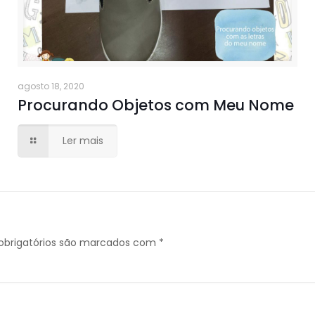
agosto 18, 2020
Procurando Objetos com Meu Nome
Ler mais
brigatórios são marcados com
*