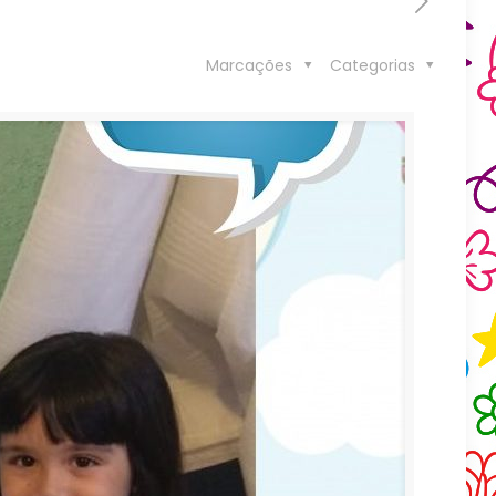
Marcações
Categorias