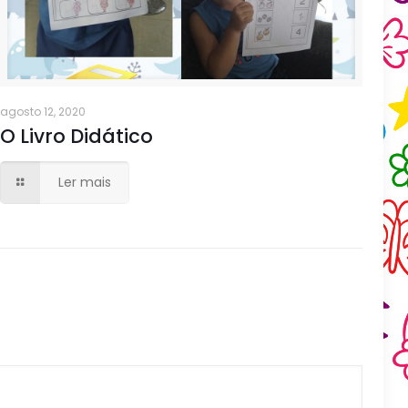
agosto 12, 2020
O Livro Didático
Ler mais