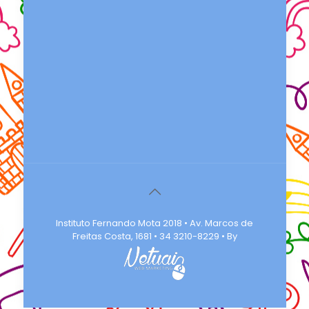
Instituto Fernando Mota 2018 • Av. Marcos de
Freitas Costa, 1681 • 34 3210-8229 • By