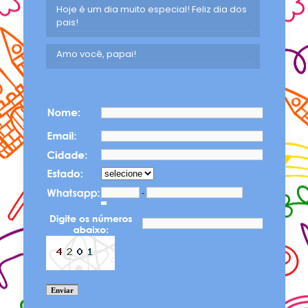
Hoje é um dia muito especial! Feliz dia dos
pais!
Amo você, papai!