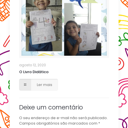
agosto 12, 2020
O Livro Didático
Ler mais
Deixe um comentário
O seu endereço de e-mail não será publicado.
Campos obrigatórios são marcados com
*