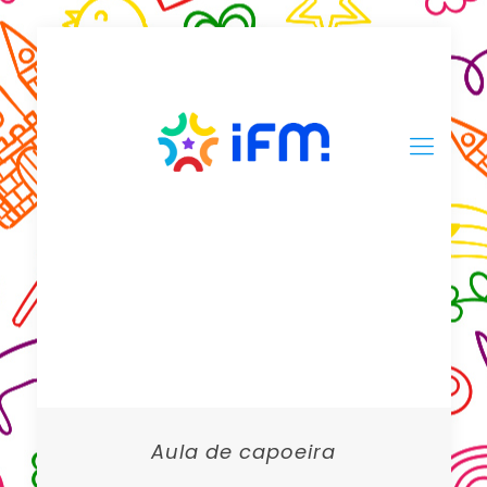
Aula de capoeira