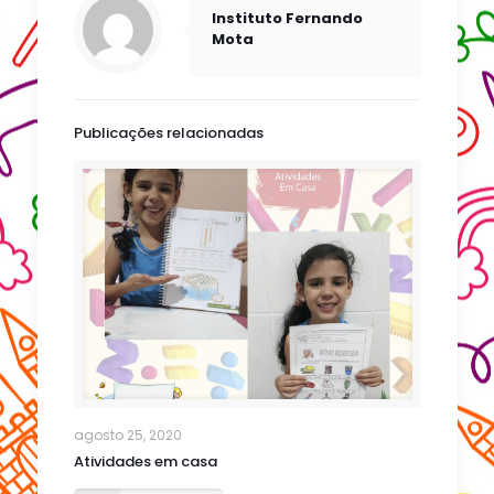
Instituto Fernando
Mota
Publicações relacionadas
agosto 25, 2020
Atividades em casa