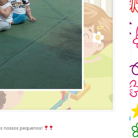
dos nossos pequenos!