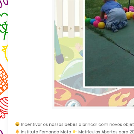
Incentivar os nossos bebês a brincar com novos objet
Instituto Fernando Mota
Matrículas Abertas para 2