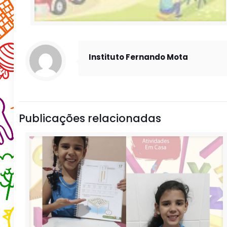
Instituto Fernando Mota
Publicações relacionadas