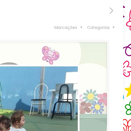
Marcações
Categorias