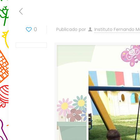
0
Publicado por
Instituto Fernando 