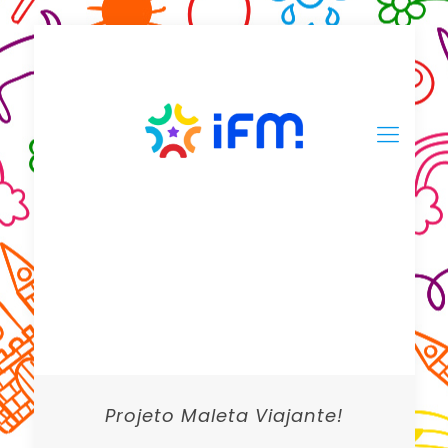
Projeto Maleta Viajante!