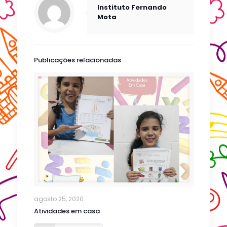
Instituto Fernando
Mota
Publicações relacionadas
agosto 25, 2020
Atividades em casa