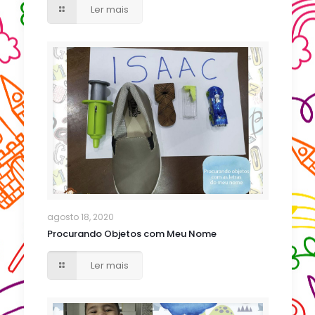
Ler mais
agosto 18, 2020
Procurando Objetos com Meu Nome
Ler mais