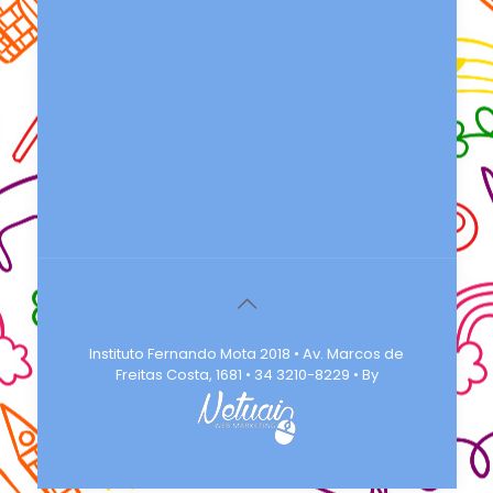
Instituto Fernando Mota 2018 • Av. Marcos de
Freitas Costa, 1681 • 34 3210-8229 • By