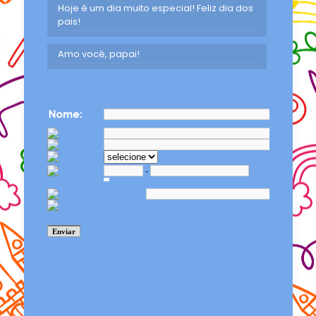
Hoje é um dia muito especial! Feliz dia dos
pais!
Amo você, papai!