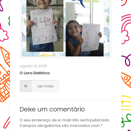
agosto 12, 2020
O Livro Didático
Ler mais
Deixe um comentário
O seu endereço de e-mail não será publicado.
Campos obrigatórios são marcados com
*