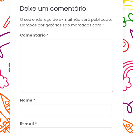
Deixe um comentário
O seu endereço de e-mail não será publicado.
Campos obrigatórios são marcados com
*
Comentário
*
Nome
*
E-mail
*