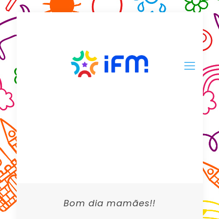
Bom dia mamães!!