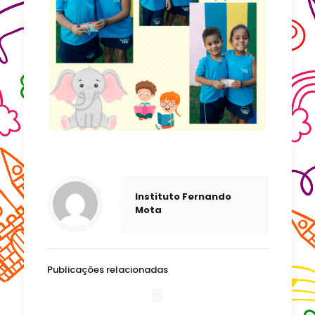
Instituto Fernando
Mota
Publicações relacionadas