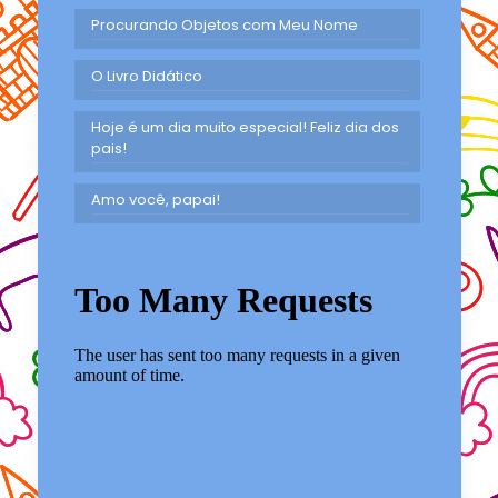
Procurando Objetos com Meu Nome
O Livro Didático
Hoje é um dia muito especial! Feliz dia dos
pais!
Amo você, papai!