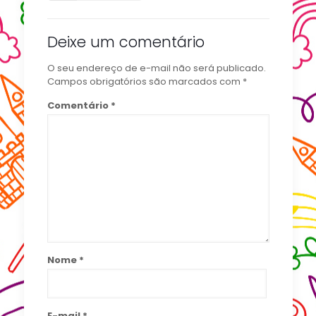
Deixe um comentário
O seu endereço de e-mail não será publicado.
Campos obrigatórios são marcados com
*
Comentário
*
Nome
*
E-mail
*