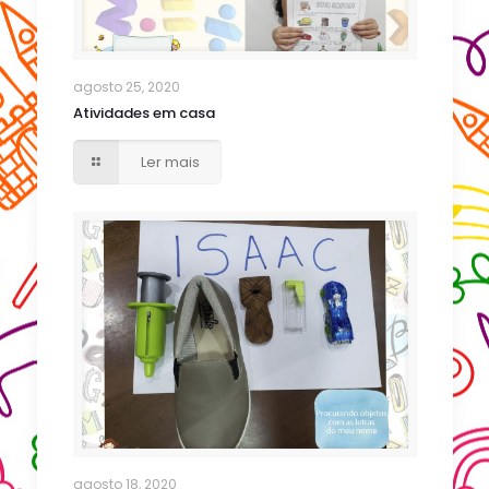
agosto 25, 2020
Atividades em casa
Ler mais
agosto 18, 2020