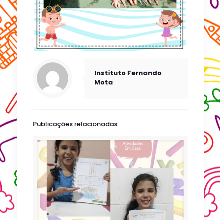
Instituto Fernando
Mota
Publicações relacionadas