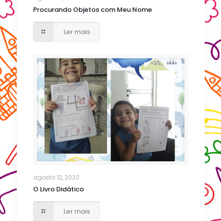
Procurando Objetos com Meu Nome
Ler mais
agosto 12, 2020
O Livro Didático
Ler mais