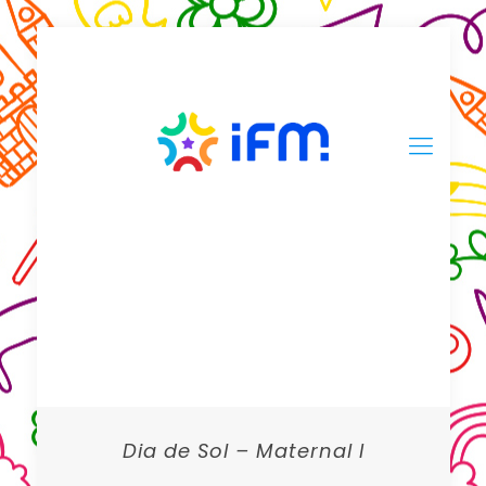
Dia de Sol – Maternal I