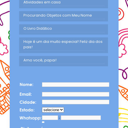
Atividades em casa
Procurando Objetos com Meu Nome
O Livro Didático
Hoje é um dia muito especial! Feliz dia dos
pais!
Amo você, papai!