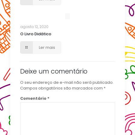
agosto 12, 2020
O Livro Didático
Ler mais
Deixe um comentário
O seu endereço de e-mail não será publicado.
Campos obrigatórios são marcados com
*
Comentário
*