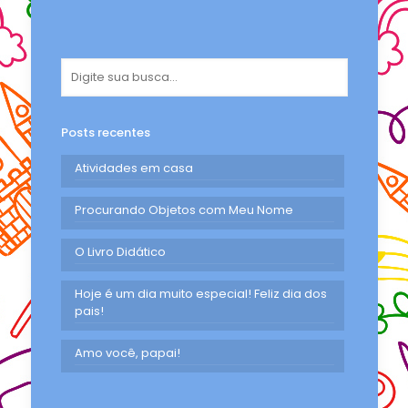
Posts recentes
Atividades em casa
Procurando Objetos com Meu Nome
O Livro Didático
Hoje é um dia muito especial! Feliz dia dos
pais!
Amo você, papai!