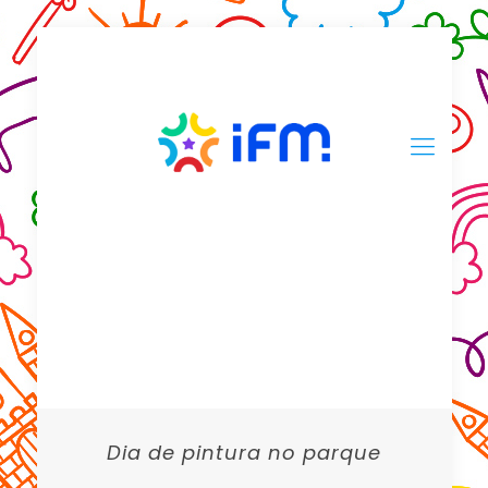
Dia de pintura no parque