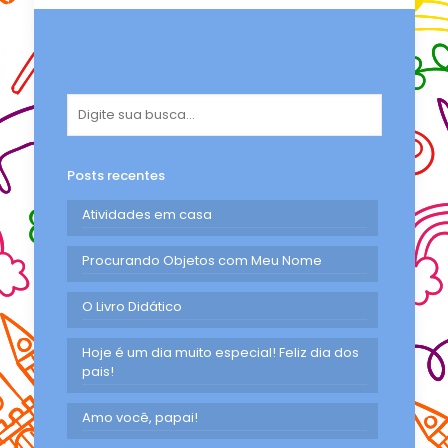
Posts recentes
Atividades em casa
Procurando Objetos com Meu Nome
O Livro Didático
Hoje é um dia muito especial! Feliz dia dos
pais!
Amo você, papai!