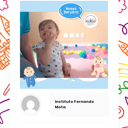
Instituto Fernando
Mota