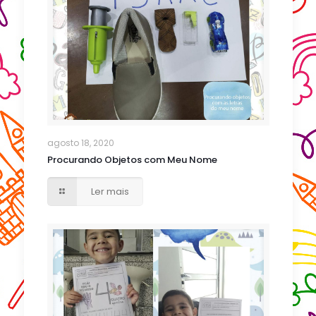
agosto 18, 2020
Procurando Objetos com Meu Nome
Ler mais