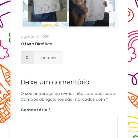
agosto 12, 2020
O Livro Didático
Ler mais
Deixe um comentário
O seu endereço de e-mail não será publicado.
Campos obrigatórios são marcados com
*
Comentário
*