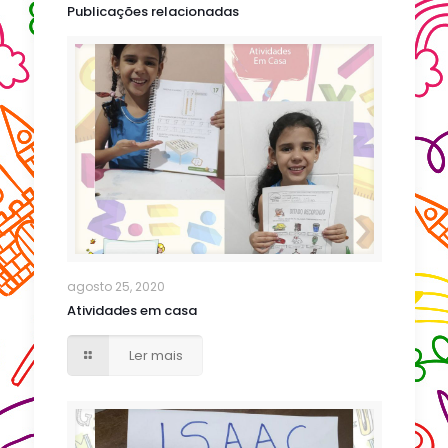
Publicações relacionadas
agosto 25, 2020
Atividades em casa
Ler mais