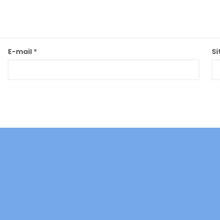
E-mail
*
Si