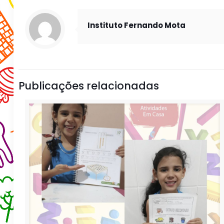
Instituto Fernando Mota
Publicações relacionadas