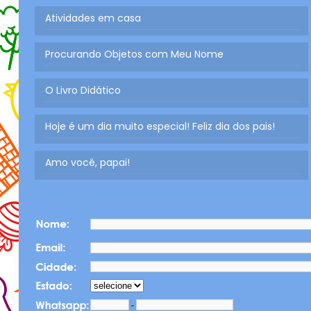
Atividades em casa
Procurando Objetos com Meu Nome
O Livro Didático
Hoje é um dia muito especial! Feliz dia dos pais!
Amo você, papai!