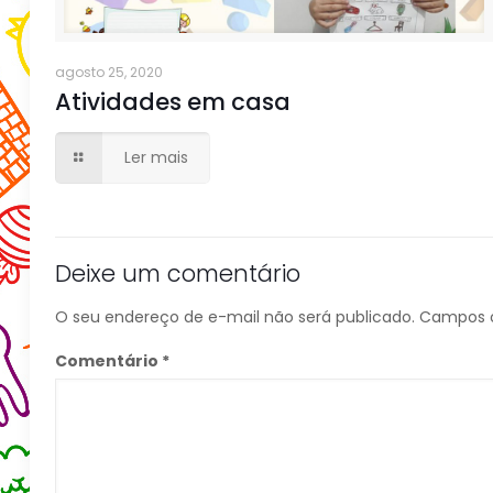
agosto 25, 2020
Atividades em casa
Ler mais
Deixe um comentário
O seu endereço de e-mail não será publicado.
Campos o
Comentário
*