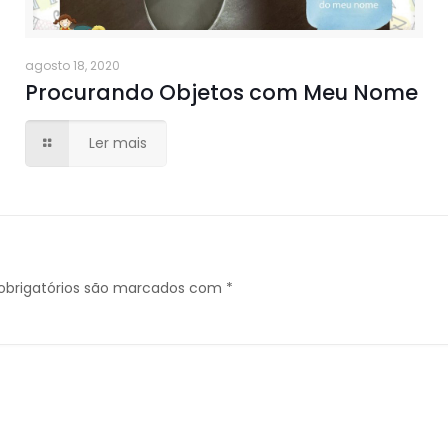
agosto 18, 2020
Procurando Objetos com Meu Nome
Ler mais
brigatórios são marcados com
*