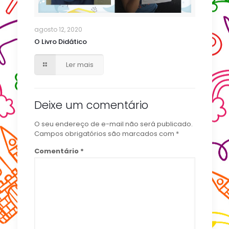
agosto 12, 2020
O Livro Didático
Ler mais
Deixe um comentário
O seu endereço de e-mail não será publicado.
Campos obrigatórios são marcados com
*
Comentário
*