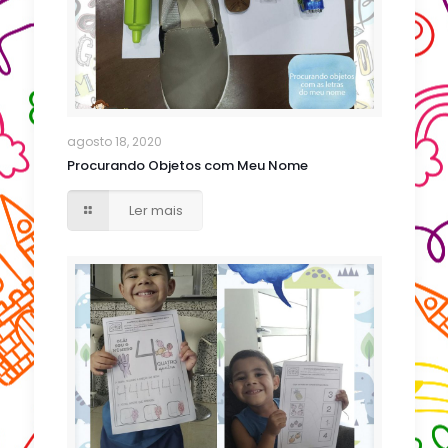
agosto 18, 2020
Procurando Objetos com Meu Nome
Ler mais