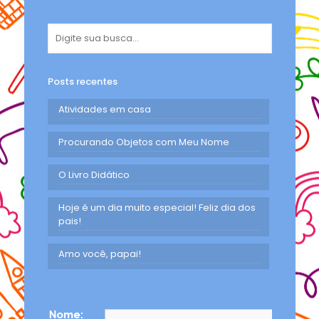
Posts recentes
Atividades em casa
Procurando Objetos com Meu Nome
O Livro Didático
Hoje é um dia muito especial! Feliz dia dos
pais!
Amo você, papai!