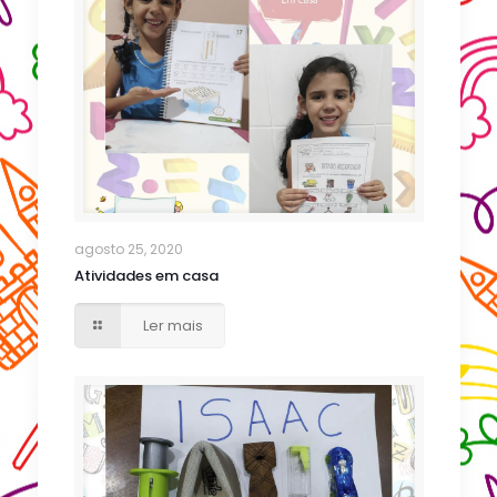
agosto 25, 2020
Atividades em casa
Ler mais