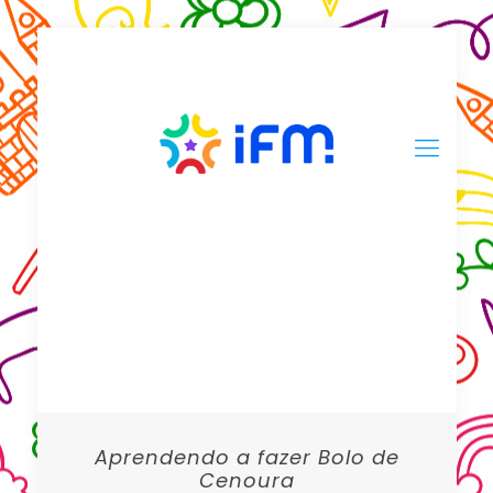
Aprendendo a fazer Bolo de
Cenoura