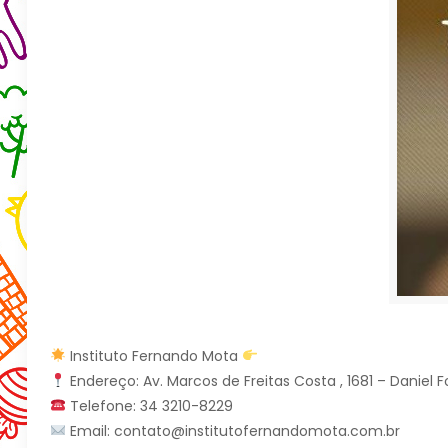
Instituto Fernando Mota
Endereço: Av. Marcos de Freitas Costa , 1681 – Daniel
Telefone: 34 3210-8229
Email: contato@institutofernandomota.com.br