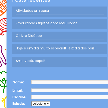
Atividades em casa
Procurando Objetos com Meu Nome
O Livro Didático
Hoje é um dia muito especial! Feliz dia dos pais!
Amo você, papai!