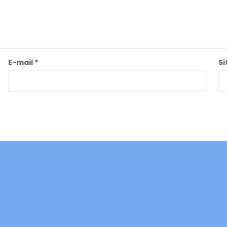
E-mail
*
Si