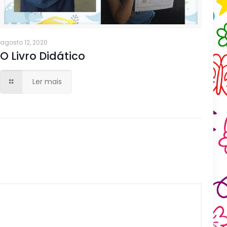
agosto 12, 2020
O Livro Didático
Ler mais