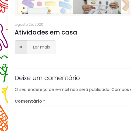
agosto 25, 2020
Atividades em casa
Ler mais
Deixe um comentário
O seu endereço de e-mail não será publicado.
Campos o
Comentário
*