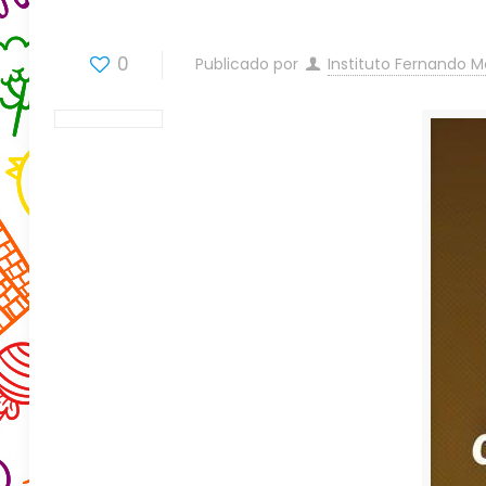
0
Publicado por
Instituto Fernando 