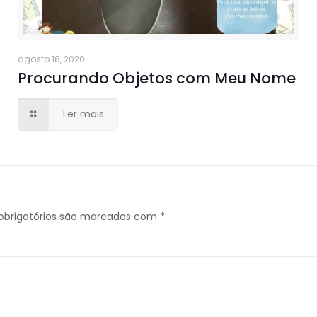
agosto 18, 2020
Procurando Objetos com Meu Nome
Ler mais
brigatórios são marcados com
*