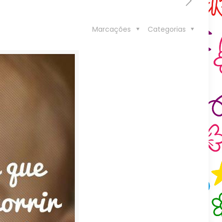
Marcações
Categorias